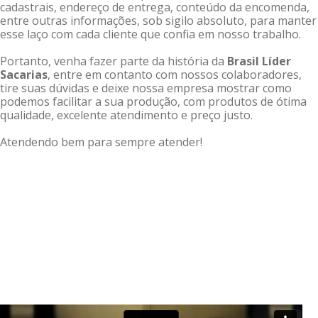
cadastrais, endereço de entrega, conteúdo da encomenda,
entre outras informações, sob sigilo absoluto, para manter
esse laço com cada cliente que confia em nosso trabalho.
Portanto, venha fazer parte da história da
Brasil Líder
Sacarias
, entre em contanto com nossos colaboradores,
tire suas dúvidas e deixe nossa empresa mostrar como
podemos facilitar a sua produção, com produtos de ótima
qualidade, excelente atendimento e preço justo.
Atendendo bem para sempre atender!