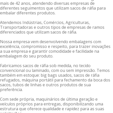
mais de 42 anos, atendendo diversas empresas de
diferentes seguimentos que utilizam sacos de ráfia para
embalar diferentes produtos.
Atendemos Indústrias, Comércios, Agriculturas,
Transportadoras e outros tipos de empresas de ramos
diferenciados que utilizam sacos de ráfia.
Nossa empresa vem desenvolvendo embalagens com
excelência, compromisso e respeito, para trazer inovações
a sua empresa e garantir comodidade e facilidade na
embalagem do seu produto.
Fabricamos sacos de ráfia sob medida, no tecido
convencional ou laminado, com ou sem impressão. Temos
também em estoque: big bags usados, sacos de ráfia
refugados, máquina portátil para fechamento da boca dos
sacos, tubos de linhas e outros produtos de sua
preferência.
Com sede própria, maquinários de última geração e
veículos próprios para entregas, disponibilizando uma
estrutura que oferece qualidade e rapidez para as suas