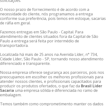
solicitações.
O nosso prazo de fornecimento é de acordo com a
necessidade do cliente, nós programamos a entrega
conforme sua preferência, pois temos em estoque, sacarias
de ráfia em geral.
Fazemos entregas em São Paulo - Capital. Para
atendimento de clientes situados fora da Capital de São
Paulo a entrega será feita por intermédio de
transportadora.
Localizada há mais de 25 anos na Avenida Líder, n° 734,
Cidade Líder, São Paulo - SP, tornando nosso atendimento
diferenciado e transparente.
Nossa empresa oferece segurança aos parceiros, pois nos
preocupamos em escolher os melhores profissionais para
atender nossos clientes, e profissionais capacitados para
produzir os produtos ofertados, o que faz da
Brasil Lider
Sacaria
uma empresa sólida e diferenciada no ramo de
embalagem.
Temos também como comprometimento manter os dados