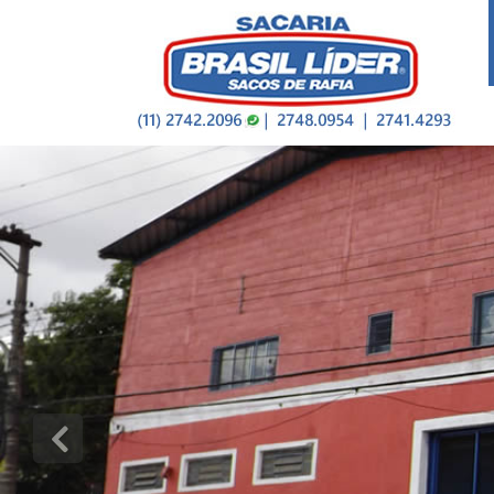
Previous