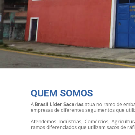
QUEM SOMOS
A
Brasil Líder Sacarias
atua no ramo de emba
empresas de diferentes seguimentos que utili
Atendemos Indústrias, Comércios, Agricultu
ramos diferenciados que utilizam sacos de ráfi