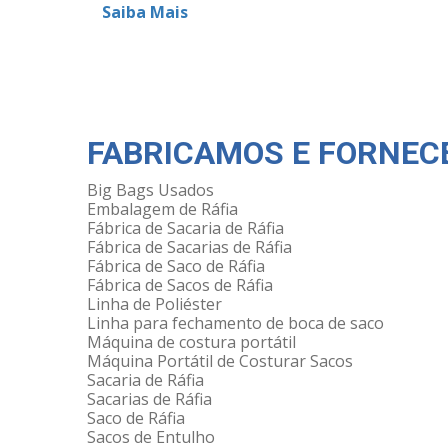
Saiba Mais
FABRICAMOS E FORNEC
Big Bags Usados
Embalagem de Ráfia
Fábrica de Sacaria de Ráfia
Fábrica de Sacarias de Ráfia
Fábrica de Saco de Ráfia
Fábrica de Sacos de Ráfia
Linha de Poliéster
Linha para fechamento de boca de saco
Máquina de costura portátil
Máquina Portátil de Costurar Sacos
Sacaria de Ráfia
Sacarias de Ráfia
Saco de Ráfia
Sacos de Entulho