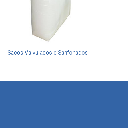
Sacos Valvulados e Sanfonados