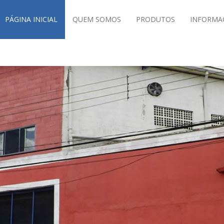
PÁGINA INICIAL
QUEM SOMOS
PRODUTOS
INFORMA