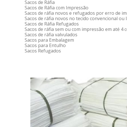
Sacos de Ráfia
Sacos de Ráfia com Impressão
Sacos de ráfia novos e refugados por erro de i
Sacos de ráfia novos no tecido convencional ou
Sacos de Ráfia Refugados
Sacos de ráfia sem ou com impressão em até 4 
Sacos de ráfia valvulados
Sacos para Embalagem
Sacos para Entulho
Sacos Refugados