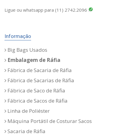
Ligue ou whatsapp para (11) 2742.2096
Informação
Big Bags Usados
Embalagem de Ráfia
Fábrica de Sacaria de Ráfia
Fábrica de Sacarias de Ráfia
Fábrica de Saco de Ráfia
Fábrica de Sacos de Ráfia
Linha de Poliéster
Máquina Portátil de Costurar Sacos
Sacaria de Ráfia