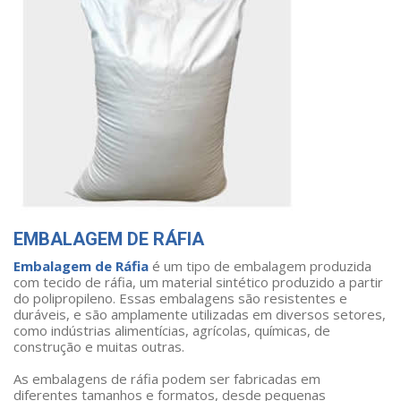
EMBALAGEM DE RÁFIA
Embalagem de Ráfia
é um tipo de embalagem produzida
com tecido de ráfia, um material sintético produzido a partir
do polipropileno. Essas embalagens são resistentes e
duráveis, e são amplamente utilizadas em diversos setores,
como indústrias alimentícias, agrícolas, químicas, de
construção e muitas outras.
As embalagens de ráfia podem ser fabricadas em
diferentes tamanhos e formatos, desde pequenas