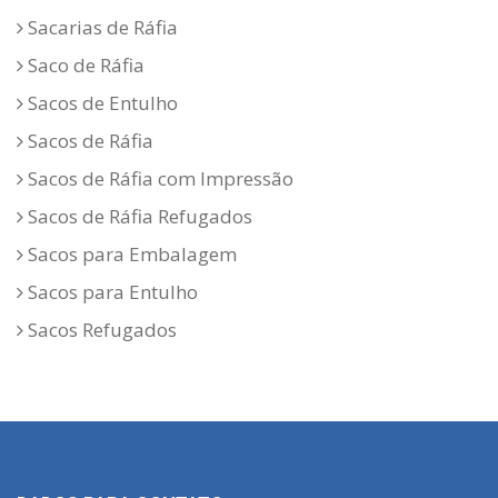
Sacarias de Ráfia
Saco de Ráfia
Sacos de Entulho
Sacos de Ráfia
Sacos de Ráfia com Impressão
Sacos de Ráfia Refugados
Sacos para Embalagem
Sacos para Entulho
Sacos Refugados