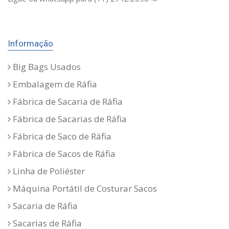
Informação
Big Bags Usados
Embalagem de Ráfia
Fábrica de Sacaria de Ráfia
Fábrica de Sacarias de Ráfia
Fábrica de Saco de Ráfia
Fábrica de Sacos de Ráfia
Linha de Poliéster
Máquina Portátil de Costurar Sacos
Sacaria de Ráfia
Sacarias de Ráfia