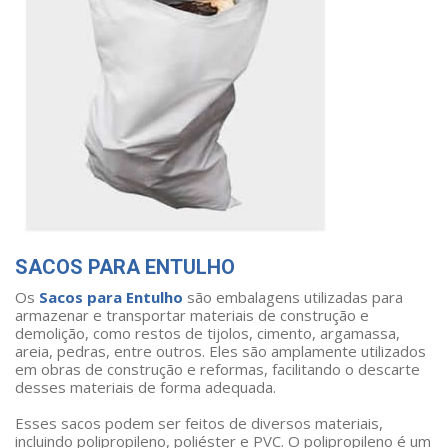
SACOS PARA ENTULHO
Os
Sacos para Entulho
são embalagens utilizadas para
armazenar e transportar materiais de construção e
demolição, como restos de tijolos, cimento, argamassa,
areia, pedras, entre outros. Eles são amplamente utilizados
em obras de construção e reformas, facilitando o descarte
desses materiais de forma adequada.
Esses sacos podem ser feitos de diversos materiais,
incluindo polipropileno, poliéster e PVC. O polipropileno é um