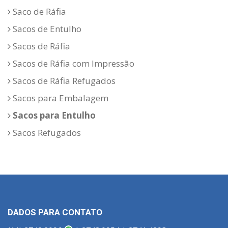
Saco de Ráfia
Sacos de Entulho
Sacos de Ráfia
Sacos de Ráfia com Impressão
Sacos de Ráfia Refugados
Sacos para Embalagem
Sacos para Entulho
Sacos Refugados
DADOS PARA CONTATO