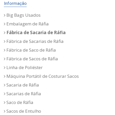
Informação
Big Bags Usados
Embalagem de Ráfia
Fábrica de Sacaria de Ráfia
Fábrica de Sacarias de Ráfia
Fábrica de Saco de Ráfia
Fábrica de Sacos de Ráfia
Linha de Poliéster
Máquina Portátil de Costurar Sacos
Sacaria de Ráfia
Sacarias de Ráfia
Saco de Ráfia
Sacos de Entulho