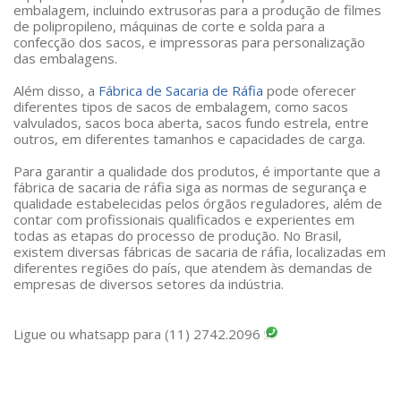
embalagem, incluindo extrusoras para a produção de filmes
de polipropileno, máquinas de corte e solda para a
confecção dos sacos, e impressoras para personalização
das embalagens.
Além disso, a
Fábrica de Sacaria de Ráfia
pode oferecer
diferentes tipos de sacos de embalagem, como sacos
valvulados, sacos boca aberta, sacos fundo estrela, entre
outros, em diferentes tamanhos e capacidades de carga.
Para garantir a qualidade dos produtos, é importante que a
fábrica de sacaria de ráfia siga as normas de segurança e
qualidade estabelecidas pelos órgãos reguladores, além de
contar com profissionais qualificados e experientes em
todas as etapas do processo de produção. No Brasil,
existem diversas fábricas de sacaria de ráfia, localizadas em
diferentes regiões do país, que atendem às demandas de
empresas de diversos setores da indústria.
Ligue ou whatsapp para (11) 2742.2096