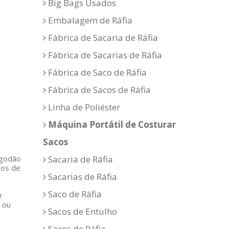
Big Bags Usados
Embalagem de Ráfia
Fábrica de Sacaria de Ráfia
Fábrica de Sacarias de Ráfia
Fábrica de Saco de Ráfia
Fábrica de Sacos de Ráfia
Linha de Poliéster
Máquina Portátil de Costurar
Sacos
lgodão
Sacaria de Ráfia
cos de
Sacarias de Ráfia
Saco de Ráfia
r
 ou
Sacos de Entulho
Sacos de Ráfia