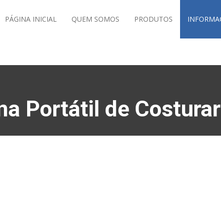
PÁGINA INICIAL
QUEM SOMOS
PRODUTOS
INFORMA
a Portátil de Costura